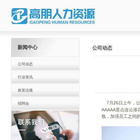
新闻中心
公司动态
公司动态
行业资讯
政策法规
7月26日上午，
招聘会
AAAAA景点
连云港
氛，加强员工之间