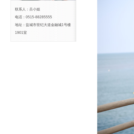
联系人：吕小姐
电话：0515-88285555
地址：盐城市世纪大道金融城1号楼
1901室