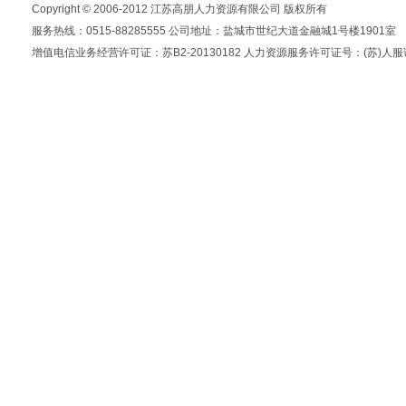
Copyright © 2006-2012 江苏高朋人力资源有限公司 版权所有
服务热线：0515-88285555 公司地址：盐城市世纪大道金融城1号楼1901室
增值电信业务经营许可证：苏B2-20130182 人力资源服务许可证号：(苏)人服证字(