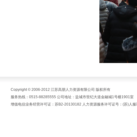
Copyright © 2006-2012 江苏高朋人力资源有限公司 版权所有
服务热线：0515-88285555 公司地址：盐城市世纪大道金融城1号楼1901室
增值电信业务经营许可证：苏B2-20130182 人力资源服务许可证号：(苏)人服证字(