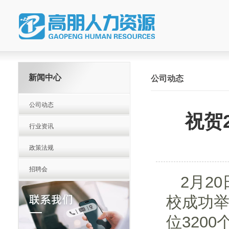
新闻中心
公司动态
公司动态
祝贺
行业资讯
政策法规
招聘会
2月2
校成功举
位320