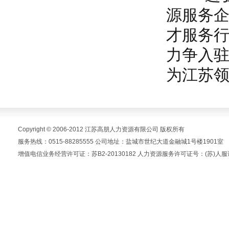
源服务
才服务行
力争入驻
为江苏
Copyright © 2006-2012 江苏高朋人力资源有限公司 版权所有
服务热线：0515-88285555 公司地址：盐城市世纪大道金融城1号楼1901室
增值电信业务经营许可证：苏B2-20130182 人力资源服务许可证号：(苏)人服证字(