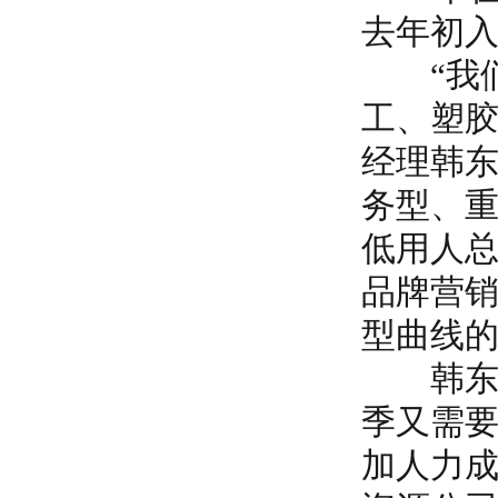
去年初
“我们
工、塑胶
经理韩
务型、
低用人
品牌营销
型曲线的
韩东说
季又需
加人力成