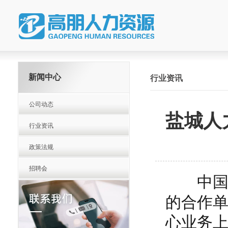
新闻中心
行业资讯
公司动态
盐城人
行业资讯
政策法规
招聘会
中国
的合作
心业务上