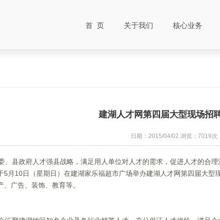
首 页
关于我们
核心业务
建湖人才网第四届大型现场招
日期：2015/04/02
浏览：7019次
、县政府人才强县战略，满足用人单位对人才的需求，促进人才的合理
于5月10日（星期日）在建湖家乐福超市广场举办建湖人才网第四届大型
产、广告、装饰、教育等。