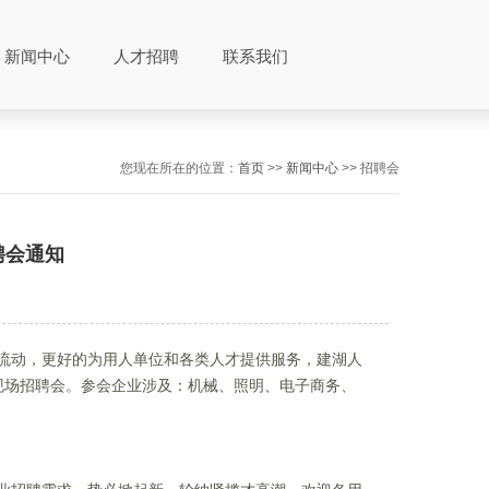
新闻中心
人才招聘
联系我们
您现在所在的位置：
首页
>>
新闻中心
>> 招聘会
聘会通知
流动，更好的为用人单位和各类人才提供服务，建湖人
现场招聘会。参会企业涉及：机械、照明、电子商务、