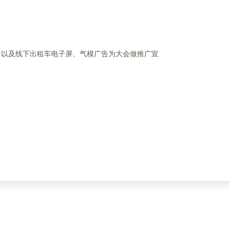
，以及线下出租车电子屏、气模广告为大会做推广宣