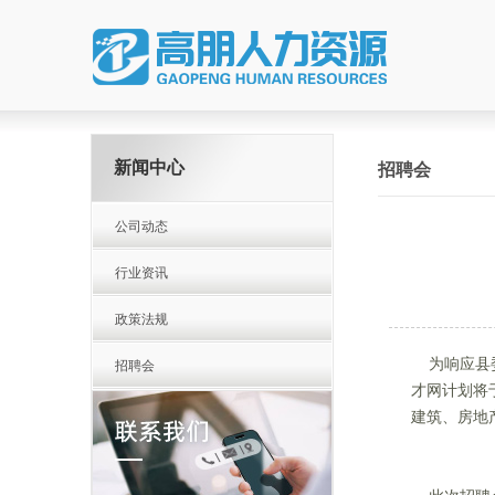
新闻中心
招聘会
公司动态
行业资讯
政策法规
为响应县委
招聘会
才网计划将
建筑、房地