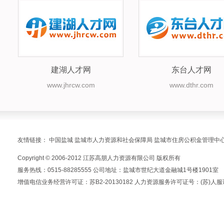
建湖人才网
东台人才网
www.jhrcw.com
www.dthr.com
友情链接：
中国盐城
盐城市人力资源和社会保障局
盐城市住房公积金管理中
Copyright © 2006-2012 江苏高朋人力资源有限公司 版权所有
服务热线：0515-88285555 公司地址：盐城市世纪大道金融城1号楼1901室
增值电信业务经营许可证：苏B2-20130182 人力资源服务许可证号：(苏)人服证字(