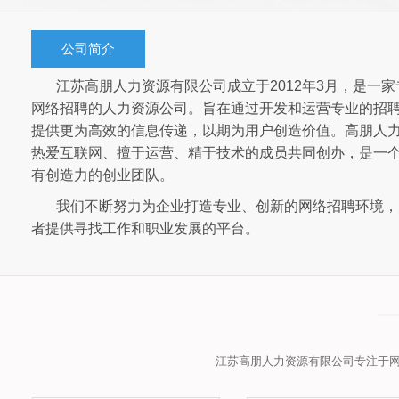
公司简介
江苏高朋人力资源有限公司成立于2012年3月，是一家
网络招聘的人力资源公司。旨在通过开发和运营专业的招
提供更为高效的信息传递，以期为用户创造价值。高朋人
热爱互联网、擅于运营、精于技术的成员共同创办，是一
有创造力的创业团队。
我们不断努力为企业打造专业、创新的网络招聘环境，
者提供寻找工作和职业发展的平台。
江苏高朋人力资源有限公司专注于